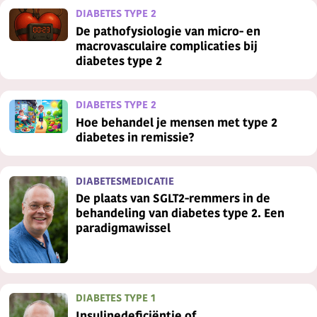
DIABETES TYPE 2
De pathofysiologie van micro- en
macrovasculaire complicaties bij
diabetes type 2
DIABETES TYPE 2
Hoe behandel je mensen met type 2
diabetes in remissie?
DIABETESMEDICATIE
De plaats van SGLT2-remmers in de
behandeling van diabetes type 2. Een
paradigmawissel
DIABETES TYPE 1