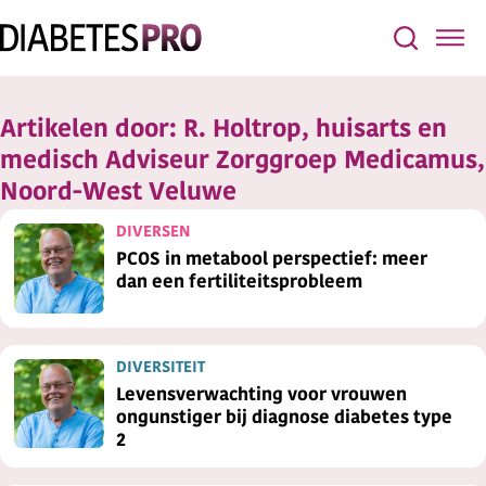
Artikelen door:
R. Holtrop, huisarts en
medisch Adviseur Zorggroep Medicamus,
Noord-West Veluwe
DIVERSEN
PCOS in metabool perspectief: meer
dan een fertiliteitsprobleem
DIVERSITEIT
Levensverwachting voor vrouwen
ongunstiger bij diagnose diabetes type
2