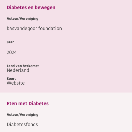
Diabetes en bewegen
basvandegoor foundation
2024
Nederland
Website
Eten met Diabetes
Diabetesfonds