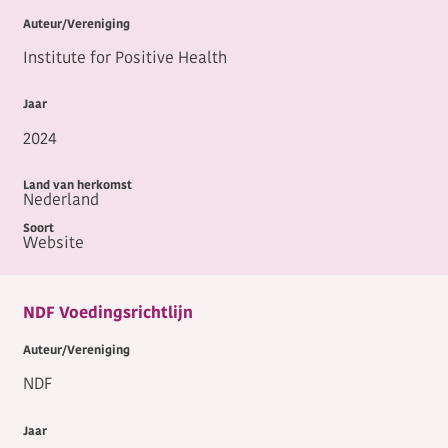
Institute for Positive Health
2024
Nederland
Website
NDF Voedingsrichtlijn
NDF