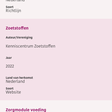
Nederland
Richtlijn
Zoetstoffen
Kenniscentrum Zoetstoffen
2022
Nederland
Website
Zorgmodule voeding