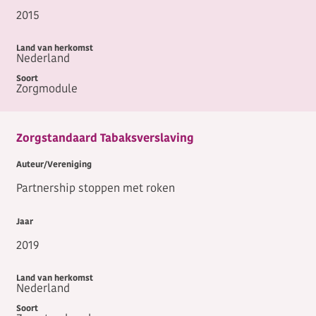
2015
Nederland
Zorgmodule
Zorgstandaard Tabaksverslaving
Partnership stoppen met roken
2019
Nederland