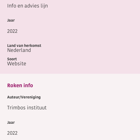
Info en advies lijn
2022
Nederland
Website
Roken info
Trimbos instituut
2022