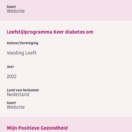
Website
Leefstijlprogramma Keer diabetes om
Voeding Leeft
2022
Nederland
Website
Mijn Positieve Gezondheid