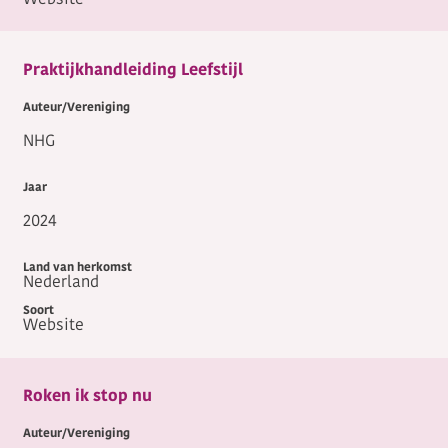
Website
Praktijkhandleiding Leefstijl
NHG
2024
Nederland
Website
Roken ik stop nu