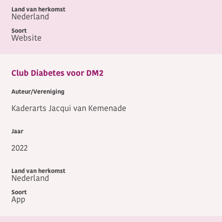
Nederland
Website
Club Diabetes voor DM2
Kaderarts Jacqui van Kemenade
2022
Nederland
App