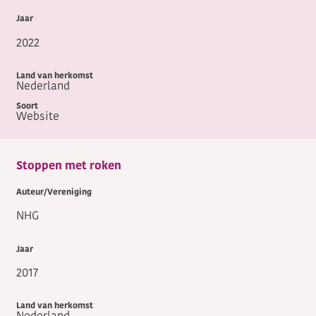
2022
Nederland
Website
Stoppen met roken
NHG
2017