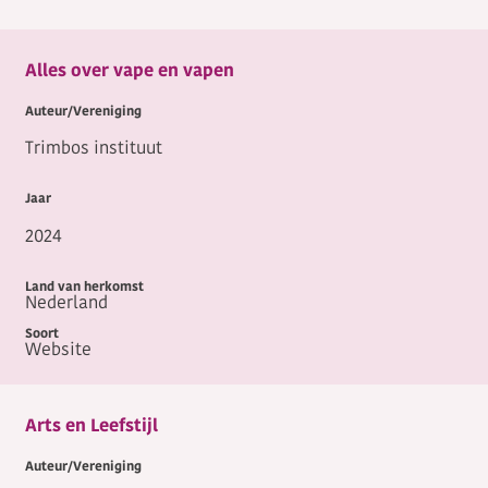
Alles over vape en vapen
Trimbos instituut
2024
Nederland
Website
Arts en Leefstijl