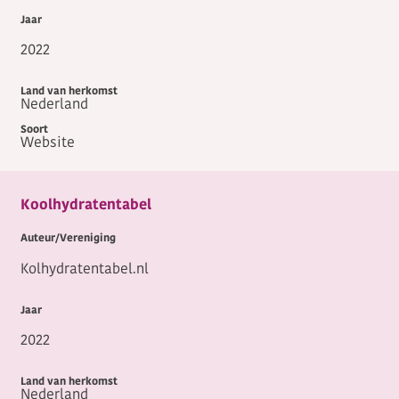
2022
Nederland
Website
Koolhydratentabel
Kolhydratentabel.nl
2022
Nederland