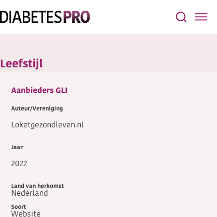
Leefstijl
Aanbieders GLI
Loketgezondleven.nl
2022
Nederland
Website