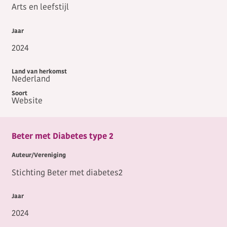
Arts en leefstijl
2024
Nederland
Website
Beter met Diabetes type 2
Stichting Beter met diabetes2
2024