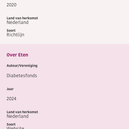
2020
Nederland
Richtlijn
Over Eten
Diabetesfonds
2024
Nederland