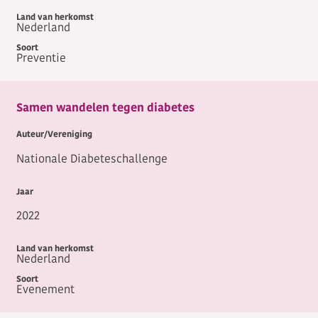
Nederland
Preventie
Samen wandelen tegen diabetes
Nationale Diabeteschallenge
2022
Nederland
Evenement