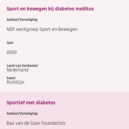
Sport en bewegen bij diabetes mellitus
NDF werkgroep Sport en Bewegen
2000
Nederland
Richtlijn
Sportief met diabetes
Bas van de Goor Foundation