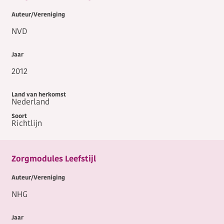
NVD
2012
Nederland
Richtlijn
Zorgmodules Leefstijl
NHG