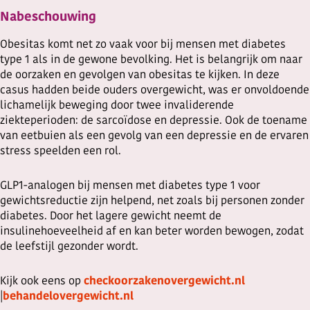
Nabeschouwing
Obesitas komt net zo vaak voor bij mensen met diabetes
type 1 als in de gewone bevolking. Het is belangrijk om naar
de oorzaken en gevolgen van obesitas te kijken. In deze
casus hadden beide ouders overgewicht, was er onvoldoende
lichamelijk beweging door twee invaliderende
ziekteperioden: de sarcoïdose en depressie. Ook de toename
van eetbuien als een gevolg van een depressie en de ervaren
stress speelden een rol.
GLP1-analogen bij mensen met diabetes type 1 voor
gewichtsreductie zijn helpend, net zoals bij personen zonder
diabetes. Door het lagere gewicht neemt de
insulinehoeveelheid af en kan beter worden bewogen, zodat
de leefstijl gezonder wordt.
Kijk ook eens op
checkoorzakenovergewicht.nl
|
behandelovergewicht.nl