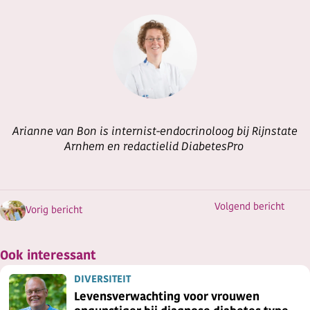
Arianne van Bon is internist-endocrinoloog bij Rijnstate
Arnhem en redactielid DiabetesPro
Volgend bericht
Vorig bericht
Ook interessant
DIVERSITEIT
Levensverwachting voor vrouwen