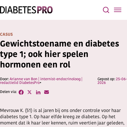
CASUS
Gewichtstoename en diabetes
type 1; ook hier spelen
hormonen een rol
Arianne van Bon | internist-endocrinoloog |
25-06
redactielid DiabetesPro
2026
Mevrouw K. (51) is al jaren bij ons onder controle voor haar
diabetes type 1. Op haar elfde kreeg ze diabetes. Op het
moment dat ik haar leer kennen, ruim veertien jaar geleden,