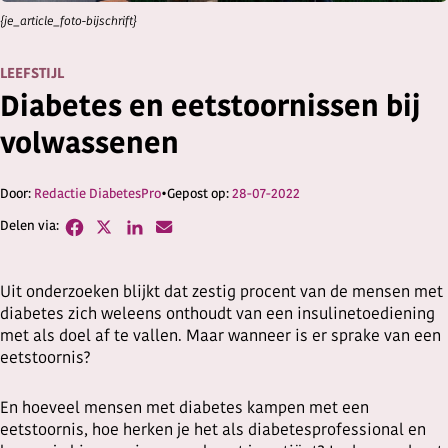
{je_article_foto-bijschrift}
LEEFSTIJL
Diabetes en eetstoornissen bij
volwassenen
Redactie DiabetesPro
28-07-2022
Uit onderzoeken blijkt dat zestig procent van de mensen met
diabetes zich weleens onthoudt van een insulinetoediening
met als doel af te vallen. Maar wanneer is er sprake van een
eetstoornis?
En hoeveel mensen met diabetes kampen met een
eetstoornis, hoe herken je het als diabetesprofessional en