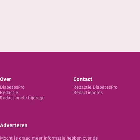
Over
Contact
DiabetesPro
Redactie DiabetesPro
Redactie
Redactieadres
Redactionele bijdrage
Adverteren
Mocht je graag meer informatie hebben over de