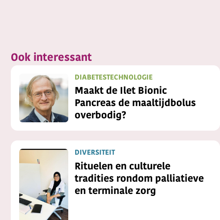
Ook interessant
DIABETESTECHNOLOGIE
Maakt de Ilet Bionic
Pancreas de maaltijdbolus
overbodig?
DIVERSITEIT
Rituelen en culturele
tradities rondom palliatieve
en terminale zorg