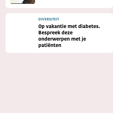
DIVERSITEIT
Op vakantie met diabetes.
Bespreek deze
onderwerpen met je
patiënten