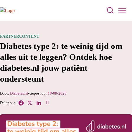
PARTNERCONTENT
Diabetes type 2: te weinig tijd om
alles uit te leggen? Ontdek hoe
diabetes.nl jouw patiënt
ondersteunt
Diabetes.nl
18-09-2025