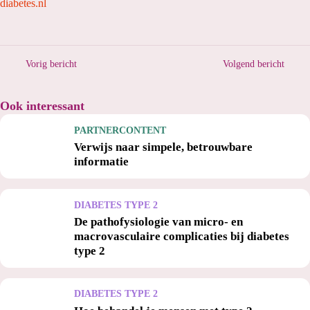
diabetes.nl
Vorig bericht
Volgend bericht
Ook interessant
PARTNERCONTENT
Verwijs naar simpele, betrouwbare
informatie
DIABETES TYPE 2
De pathofysiologie van micro- en
macrovasculaire complicaties bij diabetes
type 2
DIABETES TYPE 2