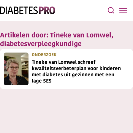
Artikelen door:
Tineke van Lomwel,
diabetesverpleegkundige
ONDERZOEK
Tineke van Lomwel schreef
kwaliteitsverbeterplan voor kinderen
met diabetes uit gezinnen met een
lage SES