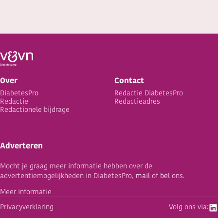
Over
Contact
DiabetesPro
Redactie DiabetesPro
Redactie
Redactieadres
Redactionele bijdrage
Adverteren
Mocht je graag meer informatie hebben over de
advertentiemogelijkheden in DiabetesPro,
mail
of
bel
ons.
Meer informatie
Privacyverklaring
Volg ons via: