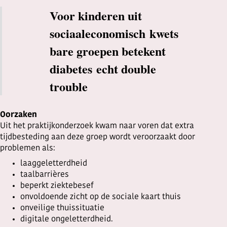
Voor kinderen uit
sociaaleconomisch kwets
bare groepen betekent
diabetes echt double
trouble
Oorzaken
Uit het praktijkonderzoek kwam naar voren dat extra
tijdbesteding aan deze groep wordt veroorzaakt door
problemen als:
laaggeletterdheid
taalbarrières
beperkt ziektebesef
onvoldoende zicht op de sociale kaart thuis
onveilige thuissituatie
digitale ongeletterdheid.