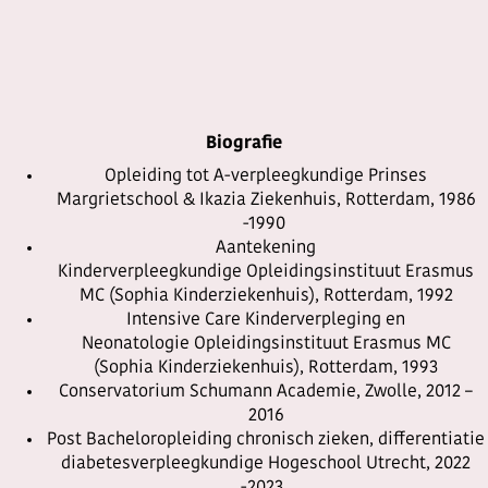
Biografie
Opleiding tot A-verpleegkundige Prinses
Margrietschool & Ikazia Ziekenhuis, Rotterdam, 1986
-1990
Aantekening
Kinderverpleegkundige Opleidingsinstituut Erasmus
MC (Sophia Kinderziekenhuis), Rotterdam, 1992
Intensive Care Kinderverpleging en
Neonatologie Opleidingsinstituut Erasmus MC
(Sophia Kinderziekenhuis), Rotterdam, 1993
Conservatorium Schumann Academie, Zwolle, 2012 –
2016
Post Bacheloropleiding chronisch zieken, differentiatie
diabetesverpleegkundige Hogeschool Utrecht, 2022
-2023