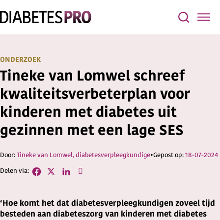
ONDERZOEK
Tineke van Lomwel schreef
kwaliteitsverbeterplan voor
kinderen met diabetes uit
gezinnen met een lage SES
Tineke van Lomwel, diabetesverpleegkundige
18-07-2024
‘Hoe komt het dat diabetesverpleegkundigen zoveel tijd
besteden aan diabeteszorg van kinderen met diabetes