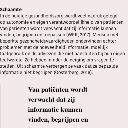
Schaamte
In de huidige gezondheidszorg wordt veel nadruk gelegd
op autonomie en eigen verantwoordelijkheid van patiënten.
Van patiënten wordt verwacht dat zij informatie kunnen
vinden, begrijpen en toepassen (WRR, 2017). Mensen met
beperkte gezondheidsvaardigheden ondervinden echter
problemen met de hoeveelheid informatie, moeilijk
taalgebruik en de adviezen die niet aansluiten bij hun eigen
leefwereld. Ze hebben minder de neiging om vragen te
stellen. Uit schaamte verbergen ze vaak dat ze bepaalde
informatie niet begrijpen (Oosterberg, 2018).
Van patiënten wordt
verwacht dat zij
informatie kunnen
vinden, begrijpen en