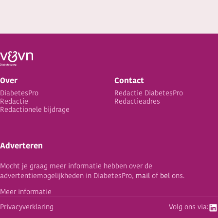
Over
Contact
DiabetesPro
Redactie DiabetesPro
Redactie
Redactieadres
Redactionele bijdrage
Adverteren
Mocht je graag meer informatie hebben over de
advertentiemogelijkheden in DiabetesPro,
mail
of
bel
ons.
Meer informatie
Privacyverklaring
Volg ons via: