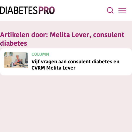
Artikelen door:
Melita Lever, consulent
diabetes
COLUMN
Vijf vragen aan consulent diabetes en
CVRM Melita Lever