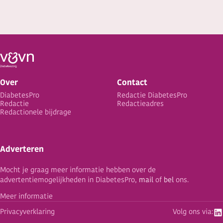
Over
Contact
DiabetesPro
Redactie DiabetesPro
Redactie
Redactieadres
Redactionele bijdrage
Adverteren
Mocht je graag meer informatie hebben over de
advertentiemogelijkheden in DiabetesPro,
mail
of
bel
ons.
Meer informatie
Privacyverklaring
Volg ons via: