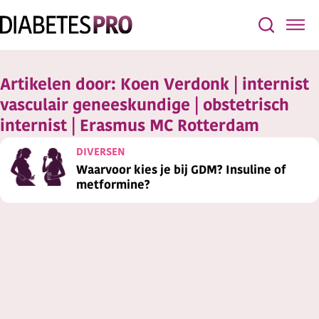
Artikelen door:
Koen Verdonk | internist
vasculair geneeskundige | obstetrisch
internist | Erasmus MC Rotterdam
DIVERSEN
Waarvoor kies je bij GDM? Insuline of
metformine?