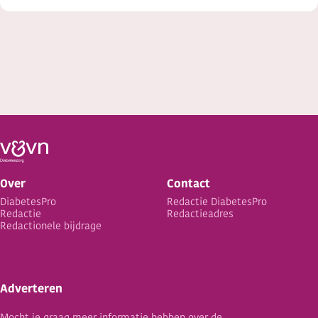
Over
Contact
DiabetesPro
Redactie DiabetesPro
Redactie
Redactieadres
Redactionele bijdrage
Adverteren