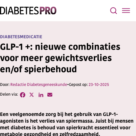
DIABETESMEDICATIE
GLP-1 +: nieuwe combinaties
voor meer gewichtsverlies
en/of spierbehoud
Redactie Diabetesgeneeskunde
23-10-2025
Een veelgenoemde zorg bij het gebruik van GLP-1-
agonisten is het verlies van spiermassa. Juist bij mensen
met diabetes is behoud van spierkracht essentieel voor
metabole gezondheid en zelfredzaamheid.