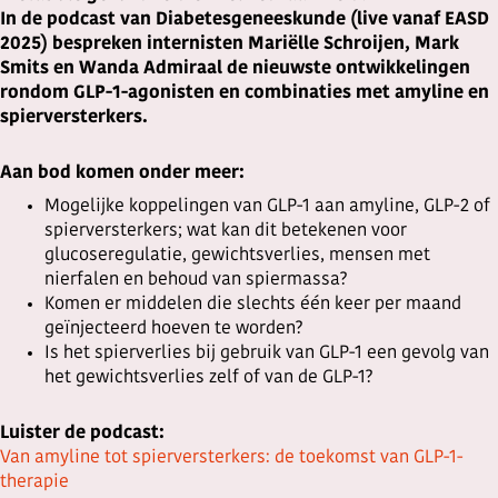
In de podcast van Diabetesgeneeskunde (live vanaf EASD
2025) bespreken internisten Mariëlle Schroijen, Mark
Smits en Wanda Admiraal de nieuwste ontwikkelingen
rondom GLP-1-agonisten en combinaties met amyline en
spierversterkers.
Aan bod komen onder meer:
Mogelijke koppelingen van GLP-1 aan amyline, GLP-2 of
spierversterkers; wat kan dit betekenen voor
glucoseregulatie, gewichtsverlies, mensen met
nierfalen en behoud van spiermassa?
Komen er middelen die slechts één keer per maand
geïnjecteerd hoeven te worden?
Is het spierverlies bij gebruik van GLP-1 een gevolg van
het gewichtsverlies zelf of van de GLP-1?
Luister de podcast:
Van amyline tot spierversterkers: de toekomst van GLP-1-
therapie