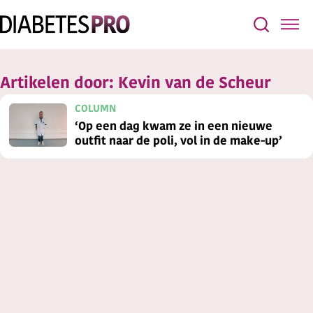
Artikelen door:
Kevin van de Scheur
COLUMN
‘Op een dag kwam ze in een nieuwe
outfit naar de poli, vol in de make-up’