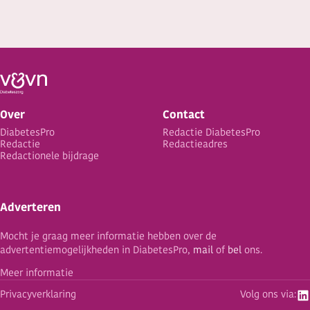
Over
Contact
DiabetesPro
Redactie DiabetesPro
Redactie
Redactieadres
Redactionele bijdrage
Adverteren
Mocht je graag meer informatie hebben over de
advertentiemogelijkheden in DiabetesPro,
mail
of
bel
ons.
Meer informatie
Privacyverklaring
Volg ons via: