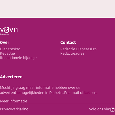
Over
Contact
DiabetesPro
Redactie DiabetesPro
Redactie
Redactieadres
Redactionele bijdrage
Adverteren
Mocht je graag meer informatie hebben over de
advertentiemogelijkheden in DiabetesPro,
mail
of
bel
ons.
Meer informatie
Privacyverklaring
Volg ons via: