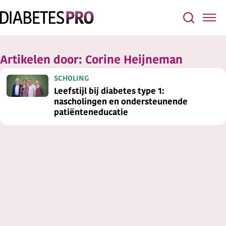
Artikelen door:
Corine Heijneman
SCHOLING
Leefstijl bij diabetes type 1:
nascholingen en ondersteunende
patiënteneducatie