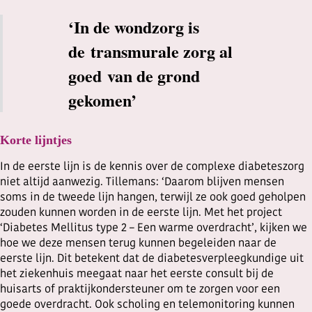
‘In de wondzorg is
de transmurale zorg al
goed van de grond
gekomen’
Korte lijntjes
In de eerste lijn is de kennis over de complexe diabeteszorg
niet altijd aanwezig. Tillemans: ‘Daarom blijven mensen
soms in de tweede lijn hangen, terwijl ze ook goed geholpen
zouden kunnen worden in de eerste lijn. Met het project
‘Diabetes Mellitus type 2 – Een warme overdracht’, kijken we
hoe we deze mensen terug kunnen begeleiden naar de
eerste lijn. Dit betekent dat de diabetesverpleegkundige uit
het ziekenhuis meegaat naar het eerste consult bij de
huisarts of praktijkondersteuner om te zorgen voor een
goede overdracht. Ook scholing en telemonitoring kunnen