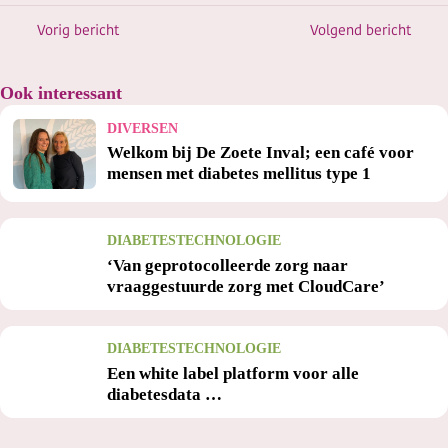
Vorig bericht
Volgend bericht
Ook interessant
DIVERSEN
Welkom bij De Zoete Inval; een café voor
mensen met diabetes mellitus type 1
DIABETESTECHNOLOGIE
‘Van geprotocolleerde zorg naar
vraaggestuurde zorg met CloudCare’
DIABETESTECHNOLOGIE
Een white label platform voor alle
diabetesdata …