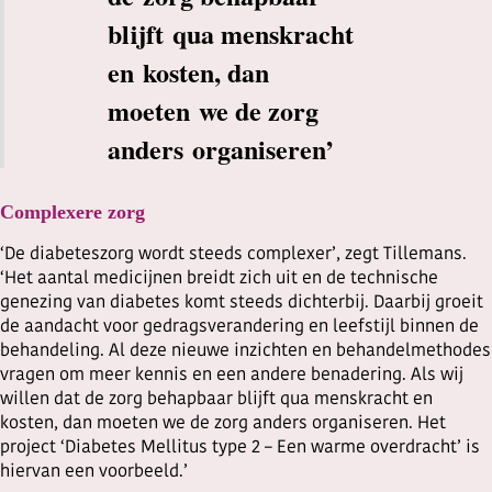
blijft qua menskracht
en kosten, dan
moeten we de zorg
anders organiseren’
Complexere zorg
‘De diabeteszorg wordt steeds complexer’, zegt Tillemans.
‘Het aantal medicijnen breidt zich uit en de technische
genezing van diabetes komt steeds dichterbij. Daarbij groeit
de aandacht voor gedragsverandering en leefstijl binnen de
behandeling. Al deze nieuwe inzichten en behandelmethodes
vragen om meer kennis en een andere benadering. Als wij
willen dat de zorg behapbaar blijft qua menskracht en
kosten, dan moeten we de zorg anders organiseren. Het
project ‘Diabetes Mellitus type 2 – Een warme overdracht’ is
hiervan een voorbeeld.’