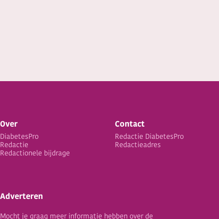
Over
Contact
DiabetesPro
Redactie DiabetesPro
Redactie
Redactieadres
Redactionele bijdrage
Adverteren
Mocht je graag meer informatie hebben over de