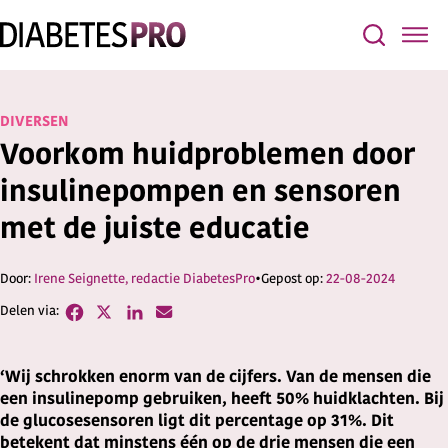
DIVERSEN
Voorkom huidproblemen door
insulinepompen en sensoren
met de juiste educatie
Irene Seignette, redactie DiabetesPro
22-08-2024
‘Wij schrokken enorm van de cijfers. Van de mensen die
een insulinepomp gebruiken, heeft 50% huidklachten. Bij
de glucosesensoren ligt dit percentage op 31%. Dit
betekent dat minstens één op de drie mensen die een