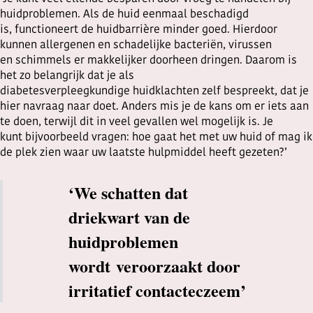
huidproblemen. Als de huid eenmaal beschadigd
is, functioneert de huidbarrière minder goed. Hierdoor
kunnen allergenen en schadelijke bacteriën, virussen
en schimmels er makkelijker doorheen dringen. Daarom is
het zo belangrijk dat je als
diabetesverpleegkundige huidklachten zelf bespreekt, dat je
hier navraag naar doet. Anders mis je de kans om er iets aan
te doen, terwijl dit in veel gevallen wel mogelijk is. Je
kunt bijvoorbeeld vragen: hoe gaat het met uw huid of mag ik
de plek zien waar uw laatste hulpmiddel heeft gezeten?’
‘We schatten dat
driekwart van de
huidproblemen
wordt veroorzaakt door
irritatief contacteczeem’