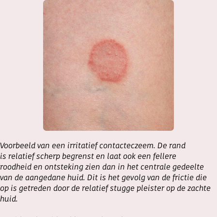
Voorbeeld van een irritatief contacteczeem. De rand
is relatief scherp begrenst en laat ook een fellere
roodheid en ontsteking zien dan in het centrale gedeelte
van de aangedane huid. Dit is het gevolg van de frictie die
op is getreden door de relatief stugge pleister op de zachte
huid.