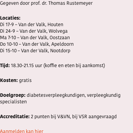
Gegeven door prof. dr. Thomas Rustemeyer
Locaties:
Di 17-9 – Van der Valk, Houten
Di 24-9 – Van der Valk, Wolvega
Ma 7-10 – Van der Valk, Oostzaan
Do 10-10 – Van der Valk, Apeldoorn
Di 15-10 – Van der Valk, Nootdorp
Tijd:
18.30-21.15 uur (koffie en eten bij aankomst)
Kosten:
gratis
Doelgroep:
diabetesverpleegkundigen, verpleegkundig
specialisten
Accreditatie:
2 punten bij V&VN, bij VSR aangevraagd
Aanmelden kan hier