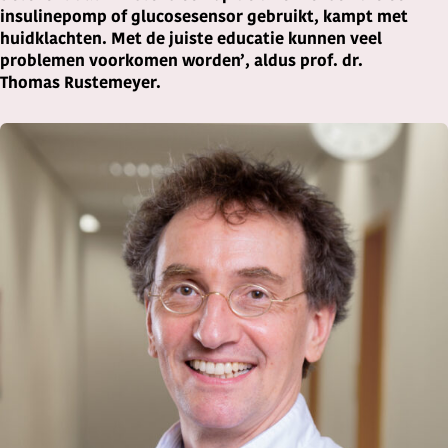
insulinepomp of glucosesensor gebruikt, kampt met
huidklachten. Met de juiste educatie kunnen veel
problemen voorkomen worden’, aldus prof. dr.
Thomas Rustemeyer.