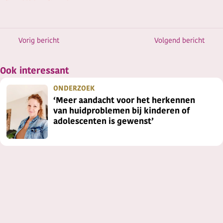
Vorig bericht
Volgend bericht
Ook interessant
ONDERZOEK
‘Meer aandacht voor het herkennen
van huidproblemen bij kinderen of
adolescenten is gewenst’