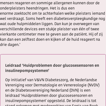
mensen reageren en sommige allergenen kunnen door de
onderpleisters heendringen. Het is dus een
enorme zoektocht om te achterhalen welke pleisters iemand
wel verdraagt. Soms heeft een diabetesverpleegkundige nog
wat oude hulpmiddelen liggen. Dan kun je overwegen van
verschillende devices een stukje pleister van één of twee
vierkante centimeter mee te geven aan de patiënt. Hij of zij
kan dan een zelftest doen en kijken of de huid reageert na
drie dagen.’
Leidraad ‘Huidproblemen door glucosesensoren en
insulinepompsystemen’
Op initiatief van V&VN Diabeteszorg, de Nederlandse
Vereniging voor Dermatologie en Venereologie (NVDV)
en de Diabetesvereniging Nederland (DVN) is een
leidraad ‘Huidproblemen door glucosesensoren en
insulinepompsystemen’ opgesteld. De leidraad is tot