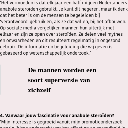
‘Het vermoeden is dat elk jaar een half miljoen Nederlanders
anabole steroïden gebruikt. Je kunt dit negeren, maar ik denk
dat het beter is om de mensen te begeleiden bij
‘verantwoord’ gebruik en, als ze dat willen, bij het afbouwen.
Op sociale media vergelijken mannen hun uiterlijk met
elkaar en zijn ze open over steroïden. Ze delen veel mythes
en onwaarheden en dit resulteert regelmatig in ongezond
gebruik. De informatie en begeleiding die wij geven is
gebaseerd op wetenschappelijk onderzoek.’
De mannen worden een
soort superversie van
zichzelf
4. Vanwaar jouw fascinatie voor anabole steroïden?
‘Mijn interesse is gegroeid vanuit mijn promotieonderzoek