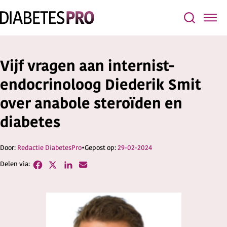
Vijf vragen aan internist-
endocrinoloog Diederik Smit
over anabole steroïden en
diabetes
Redactie DiabetesPro
29-02-2024