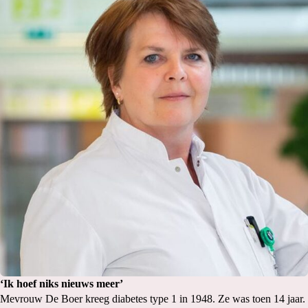
‘Ik hoef niks nieuws meer’
Mevrouw De Boer kreeg diabetes type 1 in 1948. Ze was toen 14 jaar.