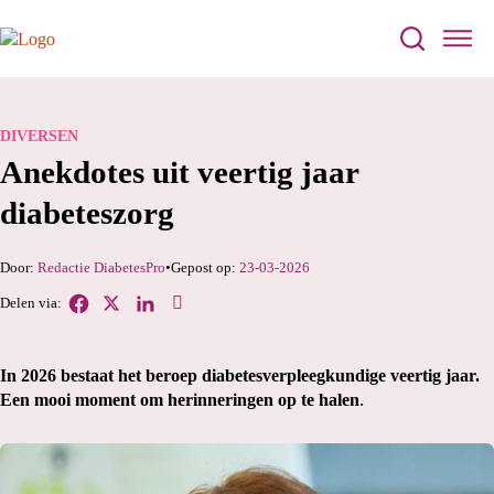
DIVERSEN
Anekdotes uit veertig jaar
diabeteszorg
Redactie DiabetesPro
23-03-2026
In 2026 bestaat het beroep diabetesverpleegkundige veertig jaar.
Een mooi moment om herinneringen op te halen
.