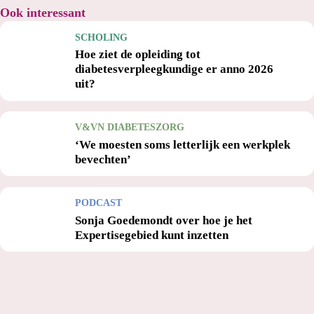
Ook interessant
SCHOLING
Hoe ziet de opleiding tot
diabetesverpleegkundige er anno 2026
uit?
V&VN DIABETESZORG
‘We moesten soms letterlijk een werkplek
bevechten’
PODCAST
Sonja Goedemondt over hoe je het
Expertisegebied kunt inzetten