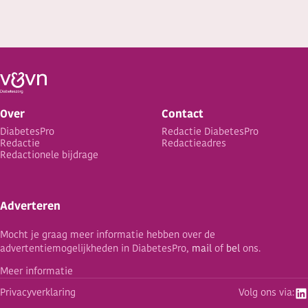
Over
Contact
DiabetesPro
Redactie DiabetesPro
Redactie
Redactieadres
Redactionele bijdrage
Adverteren
Mocht je graag meer informatie hebben over de
advertentiemogelijkheden in DiabetesPro,
mail
of
bel
ons.
Meer informatie
Privacyverklaring
Volg ons via: