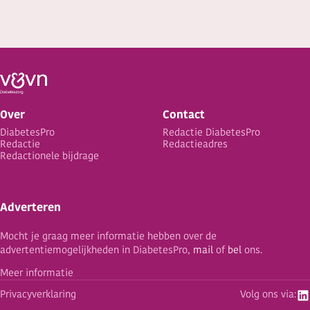
Over
Contact
DiabetesPro
Redactie DiabetesPro
Redactie
Redactieadres
Redactionele bijdrage
Adverteren
Mocht je graag meer informatie hebben over de
advertentiemogelijkheden in DiabetesPro,
mail
of
bel
ons.
Meer informatie
Privacyverklaring
Volg ons via: