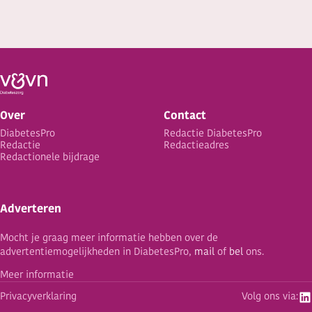
Over
Contact
DiabetesPro
Redactie DiabetesPro
Redactie
Redactieadres
Redactionele bijdrage
Adverteren
Mocht je graag meer informatie hebben over de
advertentiemogelijkheden in DiabetesPro,
mail
of
bel
ons.
Meer informatie
Privacyverklaring
Volg ons via: