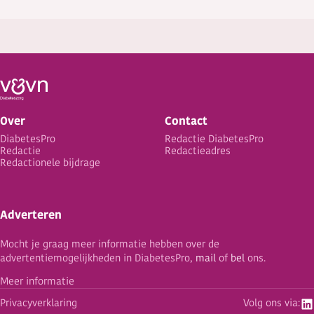
Over
Contact
DiabetesPro
Redactie DiabetesPro
Redactie
Redactieadres
Redactionele bijdrage
Adverteren
Mocht je graag meer informatie hebben over de
advertentiemogelijkheden in DiabetesPro,
mail
of
bel
ons.
Meer informatie
Privacyverklaring
Volg ons via: