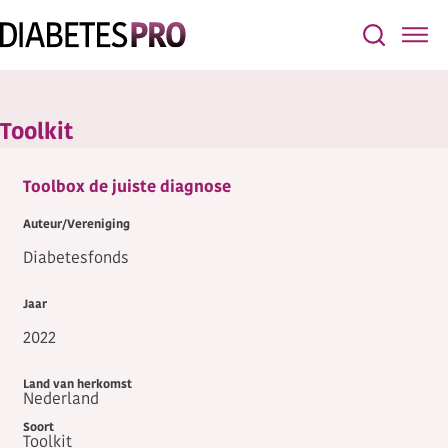
Toolkit
Toolbox de juiste diagnose
Diabetesfonds
2022
Nederland
Toolkit