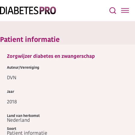
Patient informatie
Zorgwijzer diabetes en zwangerschap
DVN
2018
Nederland
Patient informatie