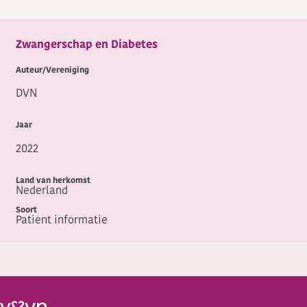
Zwangerschap en Diabetes
DVN
2022
Nederland
Patient informatie