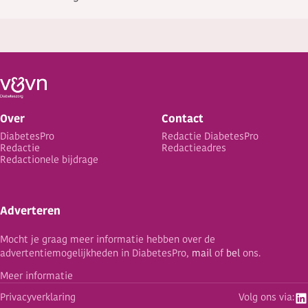
Over
Contact
DiabetesPro
Redactie DiabetesPro
Redactie
Redactieadres
Redactionele bijdrage
Adverteren
Mocht je graag meer informatie hebben over de
advertentiemogelijkheden in DiabetesPro,
mail
of
bel
ons.
Meer informatie
Privacyverklaring
Volg ons via: