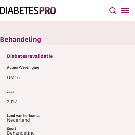
Behandeling
Diabetesrevalidatie
UMCG
2022
Nederland
Behandeling