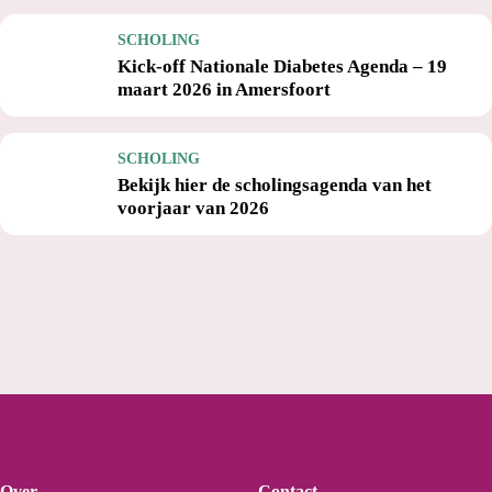
SCHOLING
Kick-off Nationale Diabetes Agenda – 19
maart 2026 in Amersfoort
SCHOLING
Bekijk hier de scholingsagenda van het
voorjaar van 2026