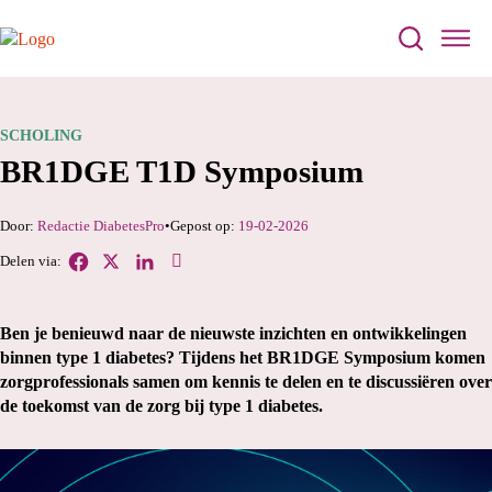
SCHOLING
BR1DGE T1D Symposium
Redactie DiabetesPro
19-02-2026
Ben je benieuwd naar de nieuwste inzichten en ontwikkelingen
binnen type 1 diabetes? Tijdens het BR1DGE Symposium komen
zorgprofessionals samen om kennis te delen en te discussiëren over
de toekomst van de zorg bij type 1 diabetes.