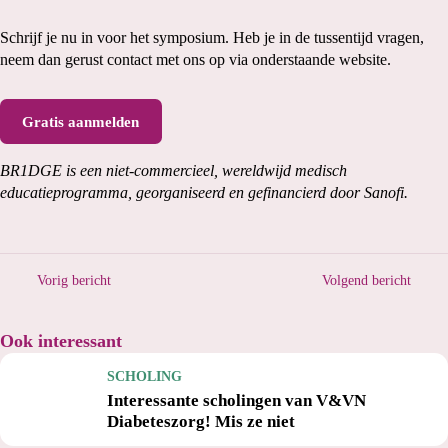
Schrijf je nu in voor het symposium. Heb je in de tussentijd vragen,
neem dan gerust contact met ons op via onderstaande website.
Gratis aanmelden
BR1DGE is een niet-commercieel, wereldwijd medisch
educatieprogramma, georganiseerd en gefinancierd door Sanofi.
Vorig bericht
Volgend bericht
Ook interessant
SCHOLING
Interessante scholingen van V&VN
Diabeteszorg! Mis ze niet