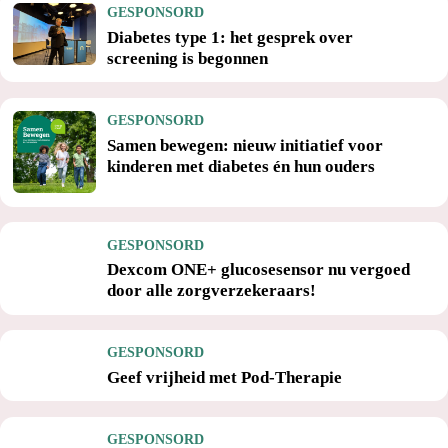
GESPONSORD
Diabetes type 1: het gesprek over
screening is begonnen
GESPONSORD
Samen bewegen: nieuw initiatief voor
kinderen met diabetes én hun ouders
GESPONSORD
Dexcom ONE+ glucosesensor nu vergoed
door alle zorgverzekeraars!
GESPONSORD
Geef vrijheid met Pod-Therapie
GESPONSORD