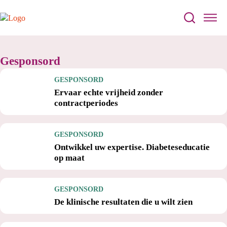
Gesponsord
GESPONSORD
Ervaar echte vrijheid zonder
contractperiodes
GESPONSORD
Ontwikkel uw expertise. Diabeteseducatie
op maat
GESPONSORD
De klinische resultaten die u wilt zien