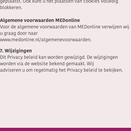
geplaatst. Ook kunt u het plaatsen van cookies volledig
blokkeren.
Algemene voorwaarden MEDonline
Voor de algemene voorwaarden van MEDonline verwijzen wij
u graag door naar
www.medonline.nl/algemenevoorwaarden.
7. Wijzigingen
Dit Privacy beleid kan worden gewijzigd. De wijzigingen
worden via de website bekend gemaakt. Wij
adviseren u om regelmatig het Privacy beleid te bekijken.