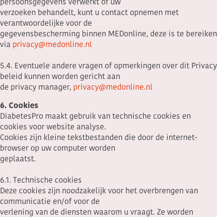
persoonsgegevens verwerkt of uw
verzoeken behandelt, kunt u contact opnemen met
verantwoordelijke voor de
gegevensbescherming binnen MEDonline, deze is te bereiken
via
privacy@medonline.nl
5.4. Eventuele andere vragen of opmerkingen over dit Privacy
beleid kunnen worden gericht aan
de privacy manager,
privacy@medonline.nl
6. Cookies
DiabetesPro maakt gebruik van technische cookies en
cookies voor website analyse.
Cookies zijn kleine tekstbestanden die door de internet-
browser op uw computer worden
geplaatst.
6.1. Technische cookies
Deze cookies zijn noodzakelijk voor het overbrengen van
communicatie en/of voor de
verlening van de diensten waarom u vraagt. Ze worden