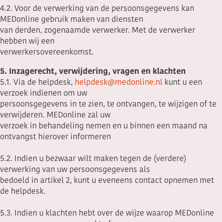
4.2. Voor de verwerking van de persoonsgegevens kan
MEDonline gebruik maken van diensten
van derden, zogenaamde verwerker. Met de verwerker
hebben wij een
verwerkersovereenkomst.
5. Inzagerecht, verwijdering, vragen en klachten
5.1. Via de helpdesk,
helpdesk@medonline.nl
kunt u een
verzoek indienen om uw
persoonsgegevens in te zien, te ontvangen, te wijzigen of te
verwijderen. MEDonline zal uw
verzoek in behandeling nemen en u binnen een maand na
ontvangst hierover informeren
5.2. Indien u bezwaar wilt maken tegen de (verdere)
verwerking van uw persoonsgegevens als
bedoeld in artikel 2, kunt u eveneens contact opnemen met
de helpdesk.
5.3. Indien u klachten hebt over de wijze waarop MEDonline