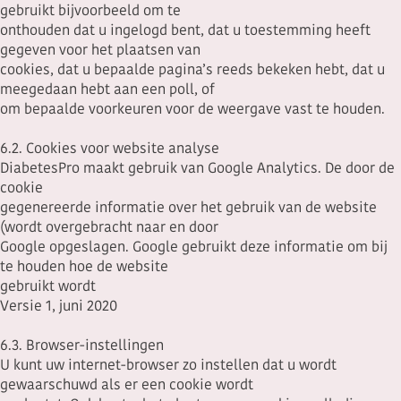
gebruikt bijvoorbeeld om te
onthouden dat u ingelogd bent, dat u toestemming heeft
gegeven voor het plaatsen van
cookies, dat u bepaalde pagina’s reeds bekeken hebt, dat u
meegedaan hebt aan een poll, of
om bepaalde voorkeuren voor de weergave vast te houden.
6.2. Cookies voor website analyse
DiabetesPro maakt gebruik van Google Analytics. De door de
cookie
gegenereerde informatie over het gebruik van de website
(wordt overgebracht naar en door
Google opgeslagen. Google gebruikt deze informatie om bij
te houden hoe de website
gebruikt wordt
Versie 1, juni 2020
6.3. Browser-instellingen
U kunt uw internet-browser zo instellen dat u wordt
gewaarschuwd als er een cookie wordt