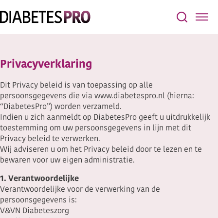
Privacyverklaring
Dit Privacy beleid is van toepassing op alle
persoonsgegevens die via www.diabetespro.nl (hierna:
“DiabetesPro”) worden verzameld.
Indien u zich aanmeldt op DiabetesPro geeft u uitdrukkelijk
toestemming om uw persoonsgegevens in lijn met dit
Privacy beleid te verwerken.
Wij adviseren u om het Privacy beleid door te lezen en te
bewaren voor uw eigen administratie.
1. Verantwoordelijke
Verantwoordelijke voor de verwerking van de
persoonsgegevens is:
V&VN Diabeteszorg