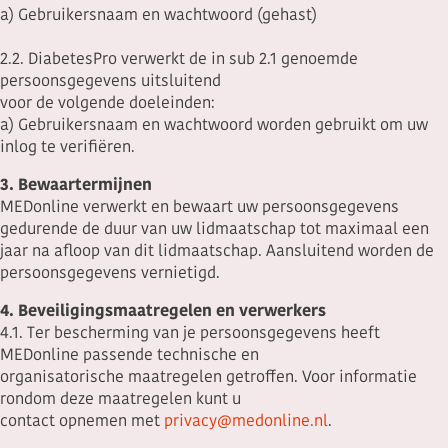
a) Gebruikersnaam en wachtwoord (gehast)
2.2. DiabetesPro verwerkt de in sub 2.1 genoemde
persoonsgegevens uitsluitend
voor de volgende doeleinden:
a) Gebruikersnaam en wachtwoord worden gebruikt om uw
inlog te verifiëren.
3. Bewaartermijnen
MEDonline verwerkt en bewaart uw persoonsgegevens
gedurende de duur van uw lidmaatschap tot maximaal een
jaar na afloop van dit lidmaatschap. Aansluitend worden de
persoonsgegevens vernietigd.
4. Beveiligingsmaatregelen en verwerkers
4.1. Ter bescherming van je persoonsgegevens heeft
MEDonline passende technische en
organisatorische maatregelen getroffen. Voor informatie
rondom deze maatregelen kunt u
contact opnemen met
privacy@medonline.nl
.