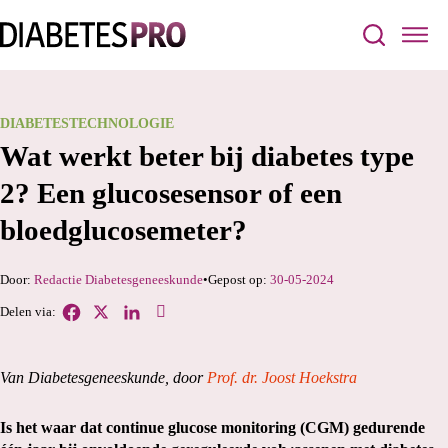
DIABETESTECHNOLOGIE
Wat werkt beter bij diabetes type
2? Een glucosesensor of een
bloedglucosemeter?
Redactie Diabetesgeneeskunde
30-05-2024
Van Diabetesgeneeskunde, door
Prof. dr. Joost Hoekstra
Is het waar dat continue glucose monitoring (CGM) gedurende