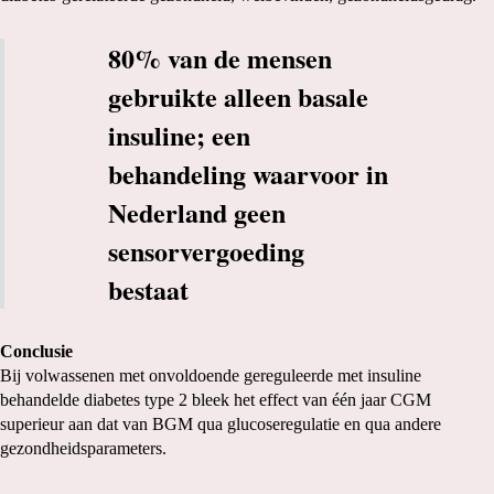
80% van de mensen
gebruikte alleen basale
insuline; een
behandeling waarvoor in
Nederland geen
sensorvergoeding
bestaat
Conclusie
Bij volwassenen met onvoldoende gereguleerde met insuline
behandelde diabetes type 2 bleek het effect van één jaar CGM
superieur aan dat van BGM qua glucoseregulatie en qua andere
gezondheidsparameters.