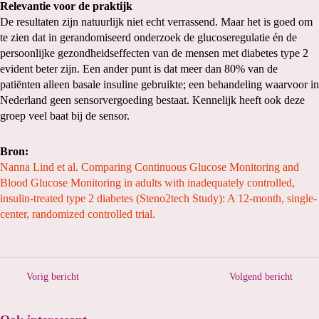
Relevantie voor de praktijk
De resultaten zijn natuurlijk niet echt verrassend. Maar het is goed om
te zien dat in gerandomiseerd onderzoek de glucoseregulatie én de
persoonlijke gezondheidseffecten van de mensen met diabetes type 2
evident beter zijn. Een ander punt is dat meer dan 80% van de
patiënten alleen basale insuline gebruikte; een behandeling waarvoor in
Nederland geen sensorvergoeding bestaat. Kennelijk heeft ook deze
groep veel baat bij de sensor.
Bron:
Nanna Lind et al. Comparing Continuous Glucose Monitoring and
Blood Glucose Monitoring in adults with inadequately controlled,
insulin-treated type 2 diabetes (Steno2tech Study): A 12-month, single-
center, randomized controlled trial.
Vorig bericht
Volgend bericht