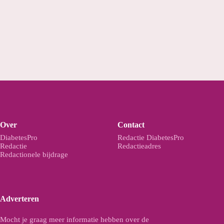
Over
Contact
DiabetesPro
Redactie DiabetesPro
Redactie
Redactieadres
Redactionele bijdrage
Adverteren
Mocht je graag meer informatie hebben over de