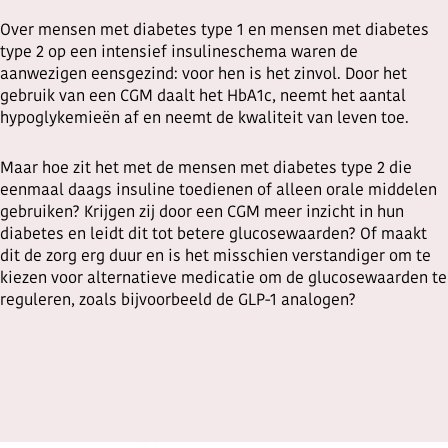
Over mensen met diabetes type 1 en mensen met diabetes
type 2 op een intensief insulineschema waren de
aanwezigen eensgezind: voor hen is het zinvol. Door het
gebruik van een CGM daalt het HbA1c, neemt het aantal
hypoglykemieën af en neemt de kwaliteit van leven toe.
Maar hoe zit het met de mensen met diabetes type 2 die
eenmaal daags insuline toedienen of alleen orale middelen
gebruiken? Krijgen zij door een CGM meer inzicht in hun
diabetes en leidt dit tot betere glucosewaarden? Of maakt
dit de zorg erg duur en is het misschien verstandiger om te
kiezen voor alternatieve medicatie om de glucosewaarden te
reguleren, zoals bijvoorbeeld de GLP-1 analogen?