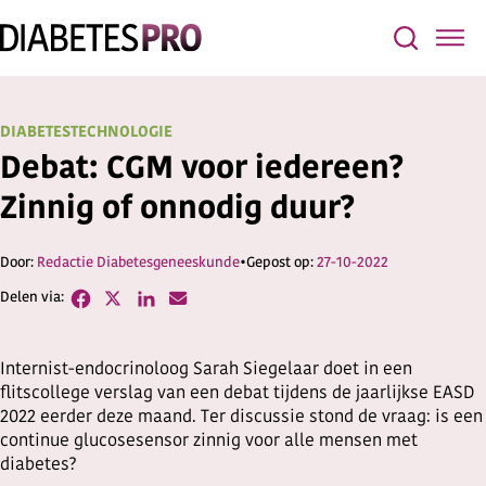
DIABETESTECHNOLOGIE
Debat: CGM voor iedereen?
Zinnig of onnodig duur?
Redactie Diabetesgeneeskunde
27-10-2022
Internist-endocrinoloog Sarah Siegelaar doet in een
flitscollege verslag van een debat tijdens de jaarlijkse EASD
2022 eerder deze maand. Ter discussie stond de vraag: is een
continue glucosesensor zinnig voor alle mensen met
diabetes?