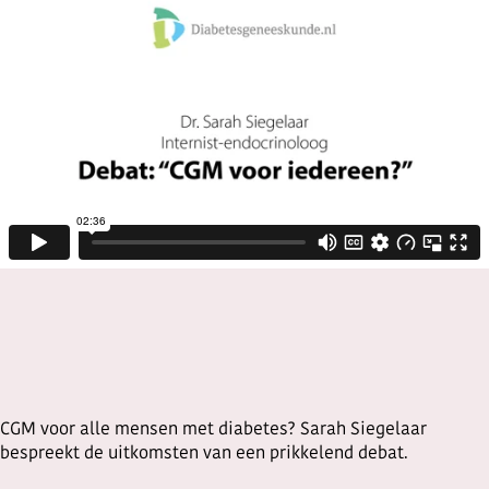
CGM voor alle mensen met diabetes? Sarah Siegelaar
bespreekt de uitkomsten van een prikkelend debat.