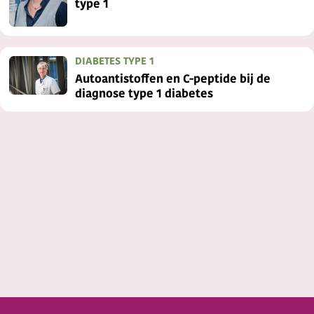
type 1
DIABETES TYPE 1
Autoantistoffen en C-peptide bij de
diagnose type 1 diabetes