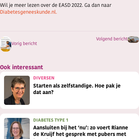
Wil je meer lezen over de EASD 2022. Ga dan naar
Diabetesgeneeskunde.nl.
Volgend bericht
Vorig bericht
Ook interessant
DIVERSEN
Starten als zelfstandige. Hoe pak je
dat aan?
DIABETES TYPE 1
Aansluiten bij het ‘nu’: zo voert Rianne
de Kruijf het gesprek met pubers met